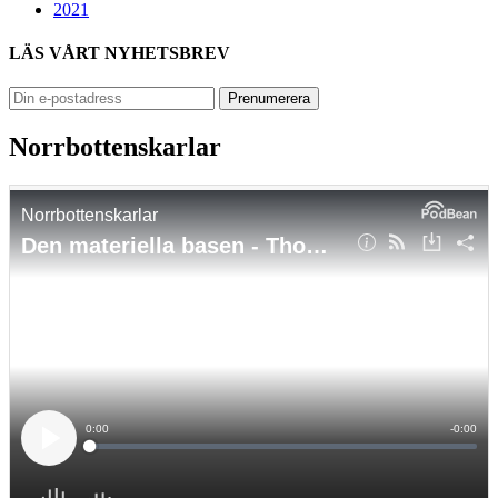
2021
LÄS VÅRT NYHETSBREV
Norrbottenskarlar