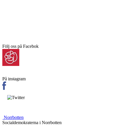
Följ oss på Facebok
På instagram
Norrbotten
Socialdemokraterna i Norrbotten