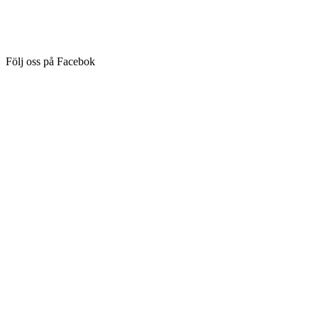
Följ oss på Facebok