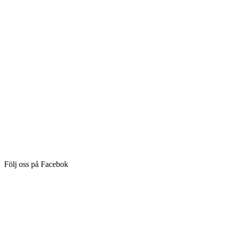
Följ oss på Facebok