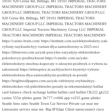
Big-IP Edge Client openconnect cisco