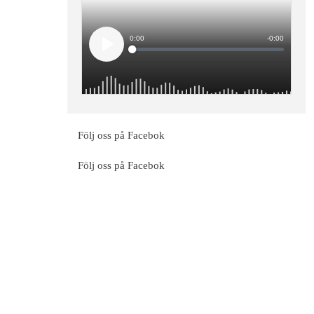
Följ oss på Facebok
Följ oss på Facebok