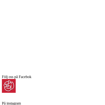
Följ oss på Facebok
På instagram