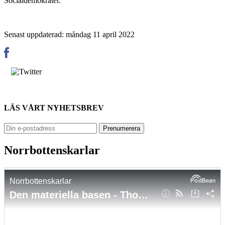
Socialdemokrater.
Senast uppdaterad: måndag 11 april 2022
LÄS VÅRT NYHETSBREV
Norrbottenskarlar