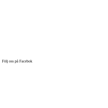
Följ oss på Facebok