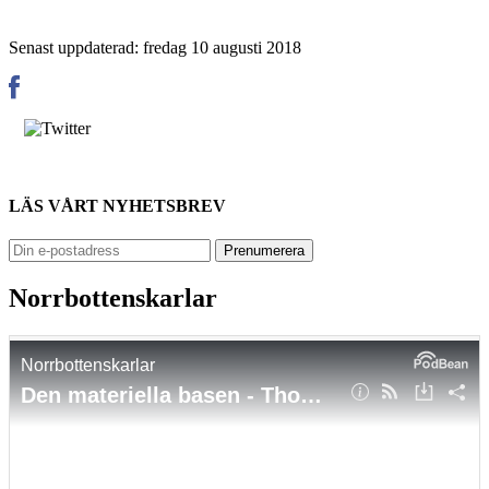
Senast uppdaterad: fredag 10 augusti 2018
LÄS VÅRT NYHETSBREV
Norrbottenskarlar