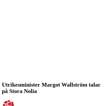
Utrikesminister Margot Wallström talar
på Stora Nolia