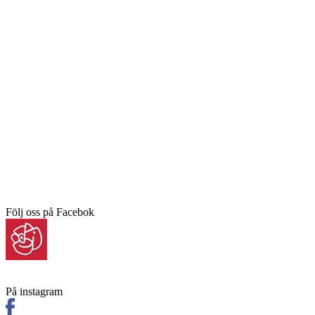
Följ oss på Facebok
På instagram