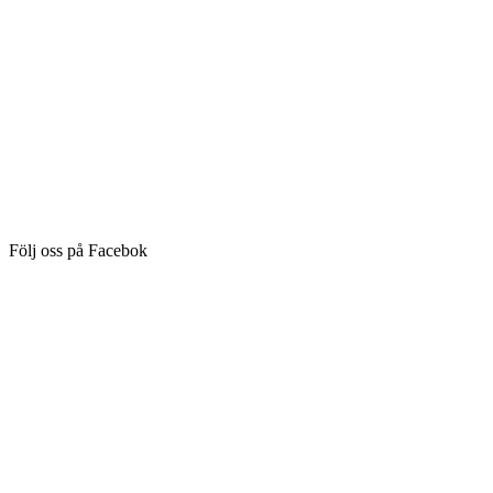
Följ oss på Facebok