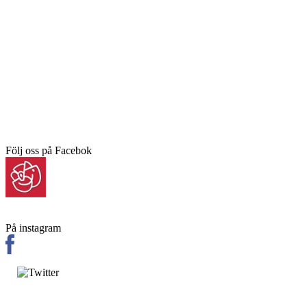
Följ oss på Facebok
På instagram