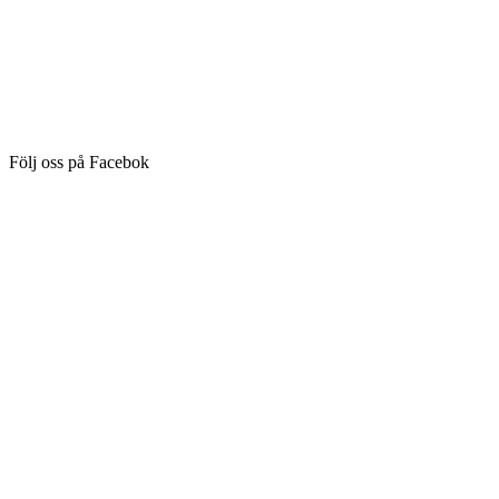
Följ oss på Facebok