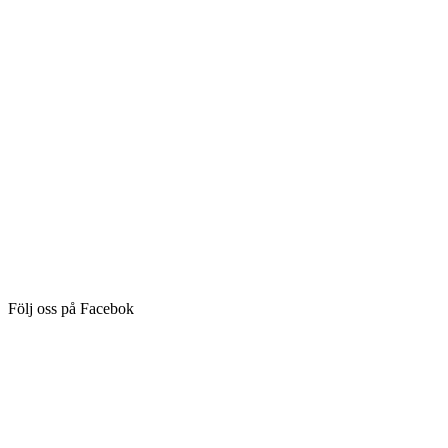
Följ oss på Facebok