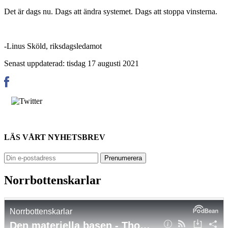
Det är dags nu. Dags att ändra systemet. Dags att stoppa vinsterna.
-Linus Sköld, riksdagsledamot
Senast uppdaterad: tisdag 17 augusti 2021
LÄS VÅRT NYHETSBREV
Norrbottenskarlar