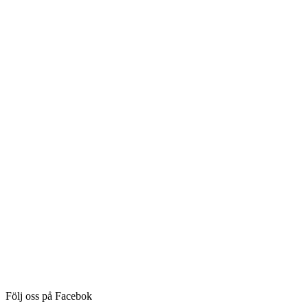
Följ oss på Facebok