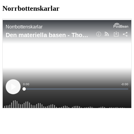
Norrbottenskarlar