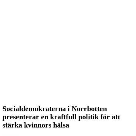
Socialdemokraterna i Norrbotten
presenterar en kraftfull politik för att
stärka kvinnors hälsa