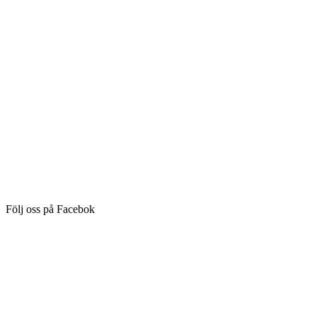
Följ oss på Facebok