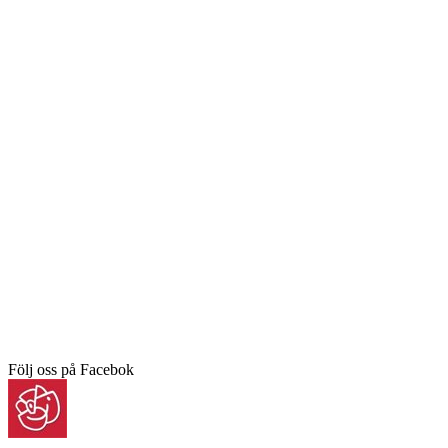
Följ oss på Facebok