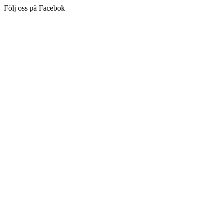
Följ oss på Facebok