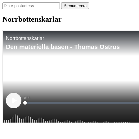
Norrbottenskarlar