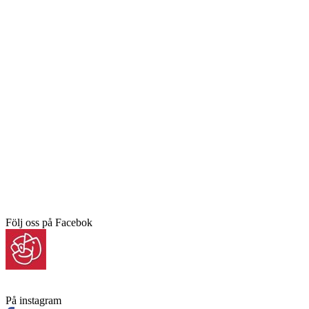
Följ oss på Facebok
På instagram