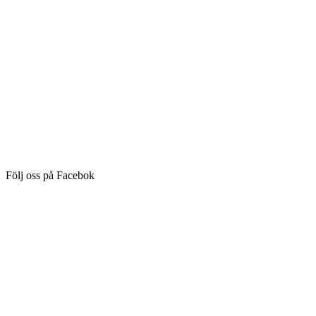
Följ oss på Facebok