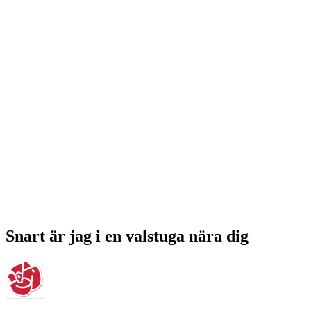
Snart är jag i en valstuga nära dig