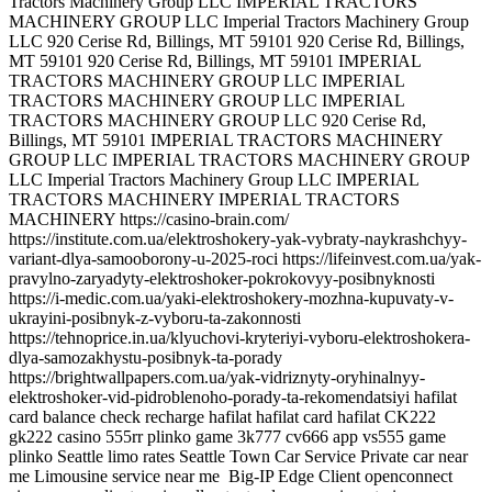
Big-IP Edge Client openconnect