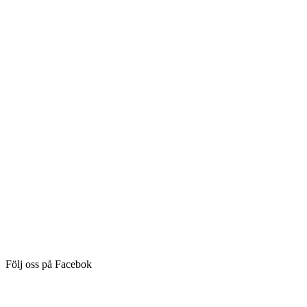
Följ oss på Facebok