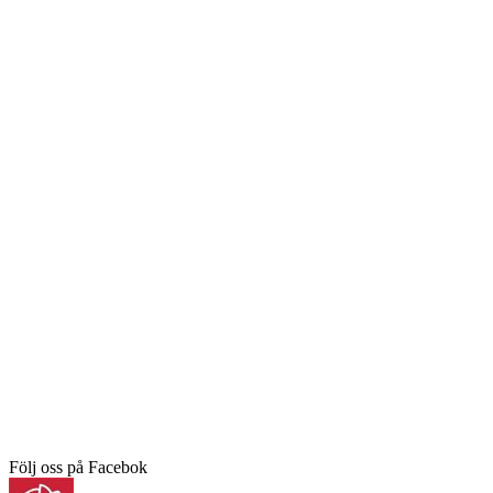
Följ oss på Facebok