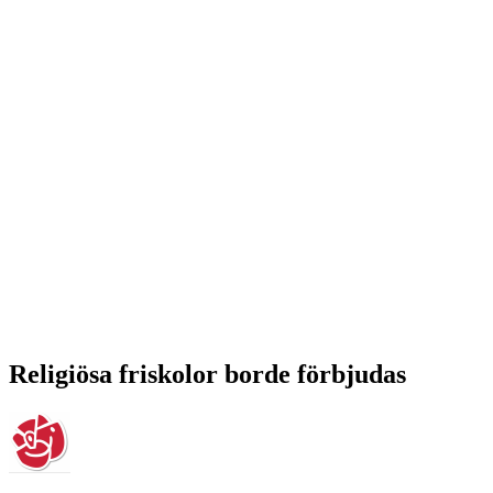
Religiösa friskolor borde förbjudas