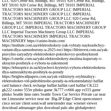
Big-IP Edge Client openconnect
cisco secure client sonicwall netextender mac wisenet viewer
download admanager plus download palo alto globalprotect