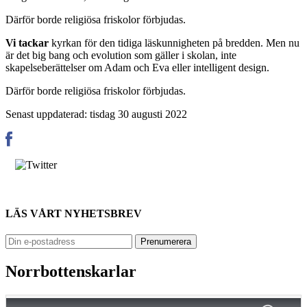
Därför borde religiösa friskolor förbjudas.
Vi tackar
kyrkan för den tidiga läskunnigheten på bredden. Men nu
är det big bang och evolution som gäller i skolan, inte
skapelseberättelser om Adam och Eva eller intelligent design.
Därför borde religiösa friskolor förbjudas.
Senast uppdaterad: tisdag 30 augusti 2022
LÄS VÅRT NYHETSBREV
Norrbottenskarlar