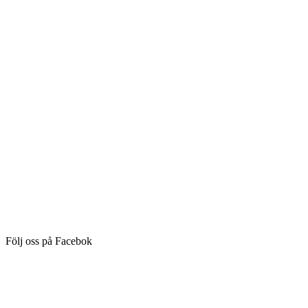
Följ oss på Facebok