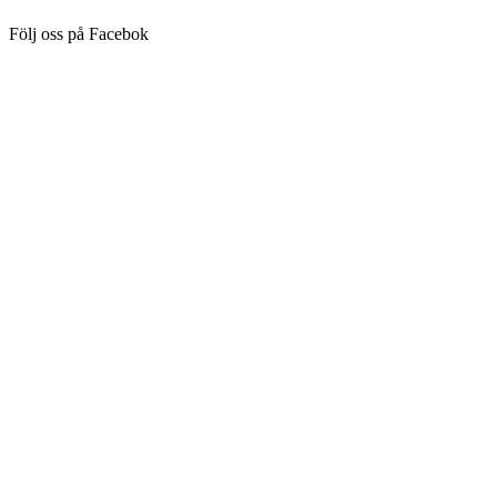
Följ oss på Facebok