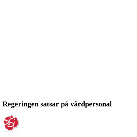
Regeringen satsar på vårdpersonal