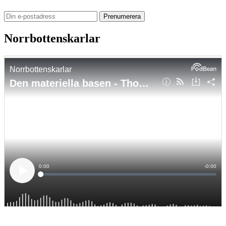
Norrbottenskarlar