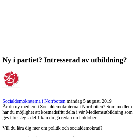
Ny i partiet? Intresserad av utbildning?
Socialdemokraterna i Norrbotten
måndag 5 augusti 2019
Är du ny medlem i Socialdemokraterna i Norrbotten? Som medlem
har du möjlighet att kostnadsfritt delta i vår Medlemsutbildning som
ges i tre steg - del 1 kan du gå redan nu i oktober.
Vill du lära dig mer om politik och socialdemokrati?