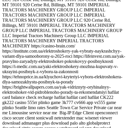
Big-IP Edge Client openconnect
cisco secure client sonicwall netextender mac wisenet viewer
download admanager plus download palo alto globalprotect