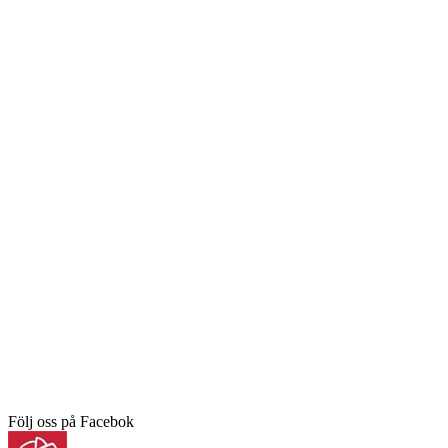
Följ oss på Facebok