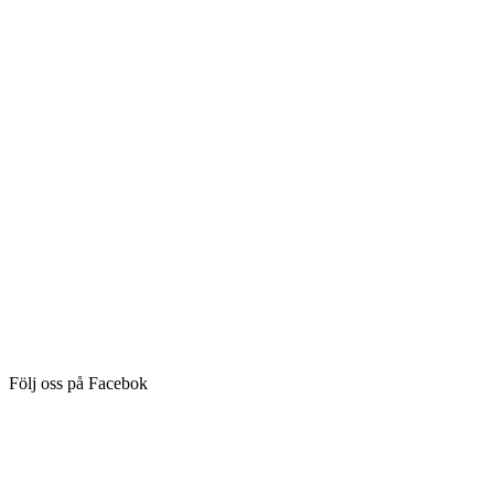
Följ oss på Facebok