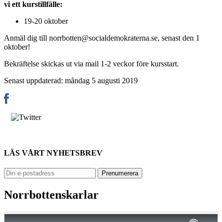
vi ett kurstillfälle:
19-20 oktober
Anmäl dig till
norrbotten@socialdemokraterna.se
, senast den 1
oktober!
Bekräftelse skickas ut via mail 1-2 veckor före kursstart.
Senast uppdaterad: måndag 5 augusti 2019
LÄS VÅRT NYHETSBREV
Norrbottenskarlar