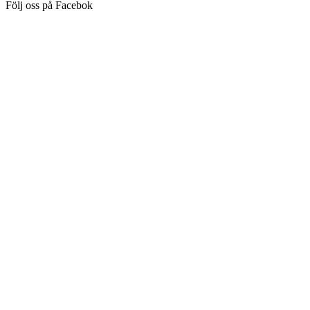
Följ oss på Facebok