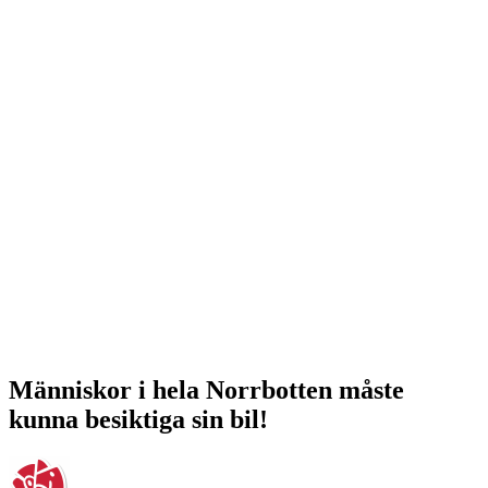
Människor i hela Norrbotten måste
kunna besiktiga sin bil!