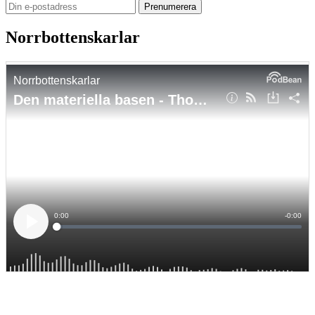
Norrbottenskarlar