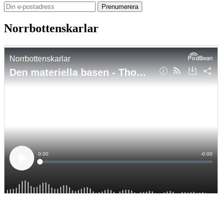
Norrbottenskarlar