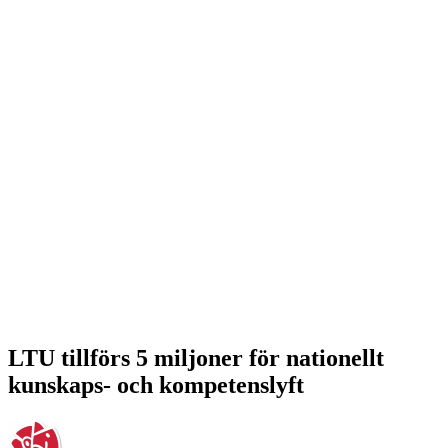
LTU tillförs 5 miljoner för nationellt
kunskaps- och kompetenslyft