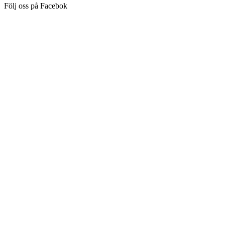
Följ oss på Facebok