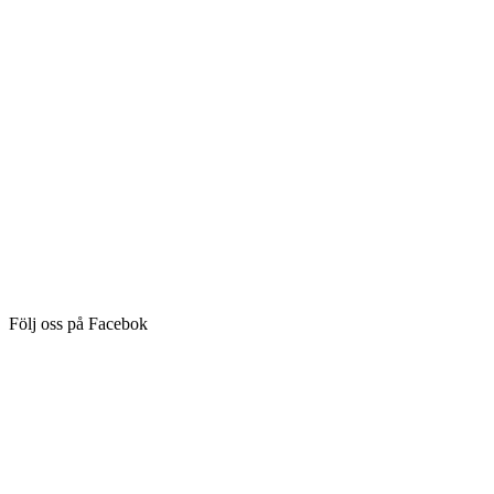
Följ oss på Facebok