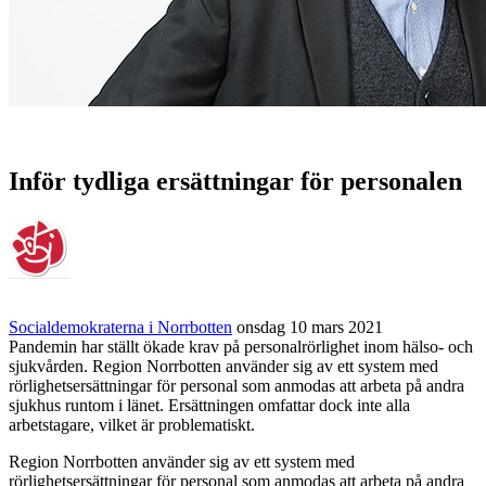
Inför tydliga ersättningar för personalen
Socialdemokraterna i Norrbotten
onsdag 10 mars 2021
Pandemin har ställt ökade krav på personalrörlighet inom hälso- och
sjukvården. Region Norrbotten använder sig av ett system med
rörlighetsersättningar för personal som anmodas att arbeta på andra
sjukhus runtom i länet. Ersättningen omfattar dock inte alla
arbetstagare, vilket är problematiskt.
Region Norrbotten använder sig av ett system med
rörlighetsersättningar för personal som anmodas att arbeta på andra