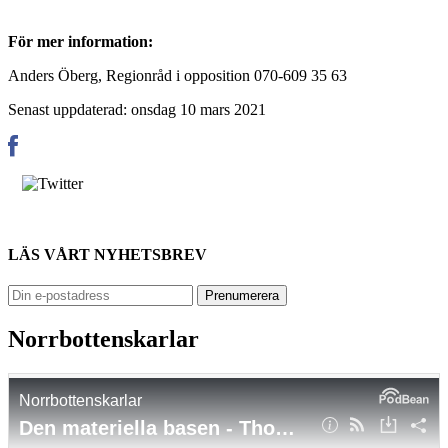
För mer information:
Anders Öberg, Regionråd i opposition 070-609 35 63
Senast uppdaterad: onsdag 10 mars 2021
LÄS VÅRT NYHETSBREV
Norrbottenskarlar