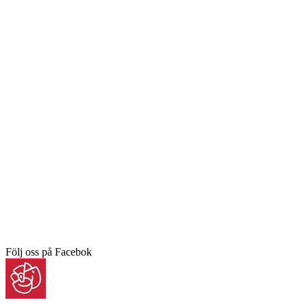
Följ oss på Facebok