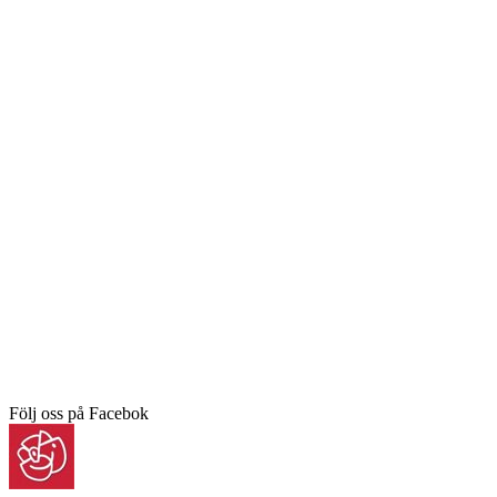
Följ oss på Facebok