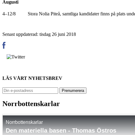
Augusti
4–12/8 Stora Nolia Piteå, samtliga kandidater finns på plats und
Senast uppdaterad: tisdag 26 juni 2018
LÄS VÅRT NYHETSBREV
Norrbottenskarlar