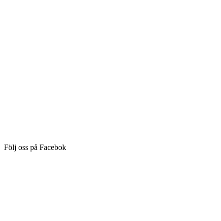
Följ oss på Facebok