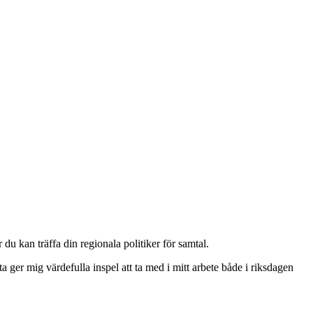
 kan träffa din regionala politiker för samtal.
 ger mig värdefulla inspel att ta med i mitt arbete både i riksdagen