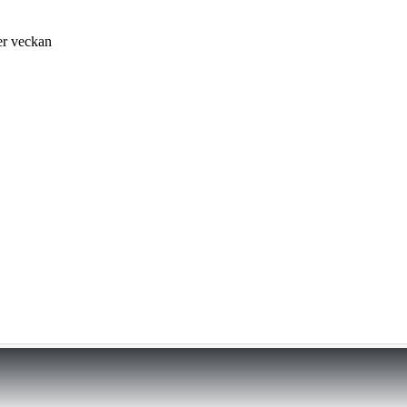
er veckan