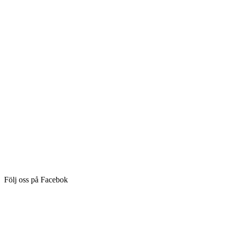
Följ oss på Facebok