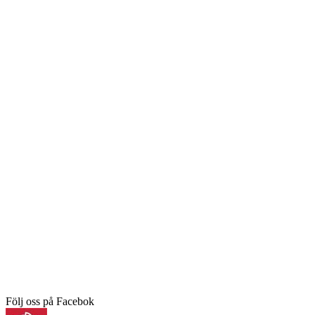
Följ oss på Facebok