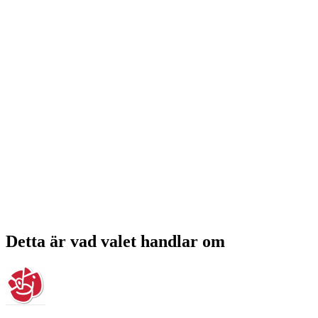
Detta är vad valet handlar om