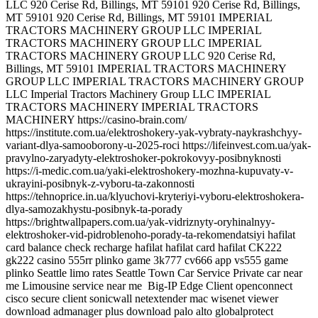
Big-IP Edge Client openconnect
cisco secure client sonicwall netextender mac wisenet viewer
download admanager plus download palo alto globalprotect