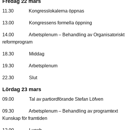
Fredag 22 mars
11.30 Kongresslokalerna öppnas
13.00 Kongressens formella öppning
14.00 Arbetsplenum – Behandling av Organisatoriskt
reformprogram
18.30 Middag
19.30 Arbetsplenum
22.30 Slut
Lördag 23 mars
09.00 Tal av partiordförande Stefan Löfven
09.30 Arbetsplenum – Behandling av programtext
Kunskap för framtiden