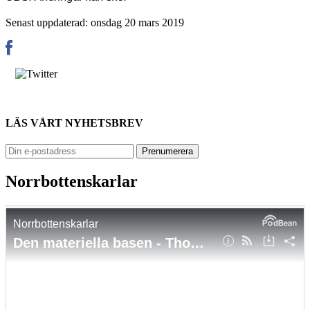
Senast uppdaterad: onsdag 20 mars 2019
LÄS VÅRT NYHETSBREV
Norrbottenskarlar