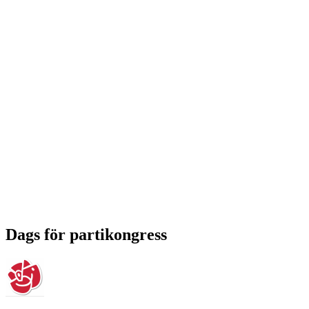
Dags för partikongress