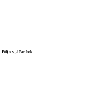
Följ oss på Facebok