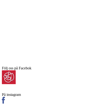
Följ oss på Facebok
På instagram