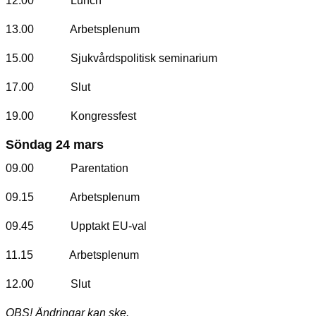
12.00 Lunch
13.00 Arbetsplenum
15.00 Sjukvårdspolitisk seminarium
17.00 Slut
19.00 Kongressfest
Söndag 24 mars
09.00 Parentation
09.15 Arbetsplenum
09.45 Upptakt EU-val
11.15 Arbetsplenum
12.00 Slut
OBS! Ändringar kan ske.