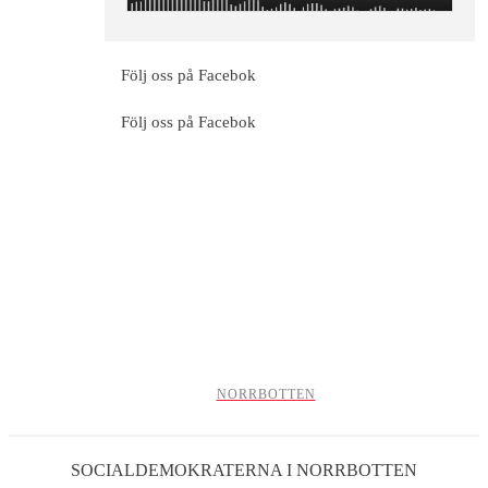
Följ oss på Facebok
Följ oss på Facebok
NORRBOTTEN
SOCIALDEMOKRATERNA I NORRBOTTEN