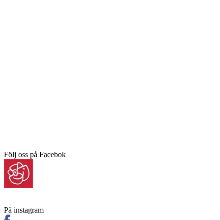
Följ oss på Facebok
På instagram