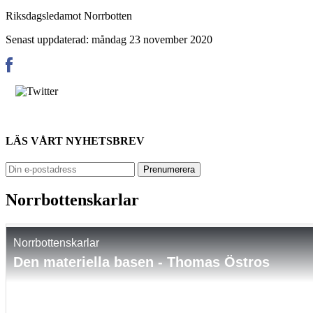
Riksdagsledamot Norrbotten
Senast uppdaterad: måndag 23 november 2020
LÄS VÅRT NYHETSBREV
Norrbottenskarlar