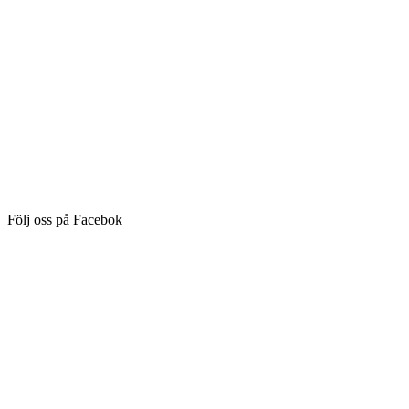
Följ oss på Facebok