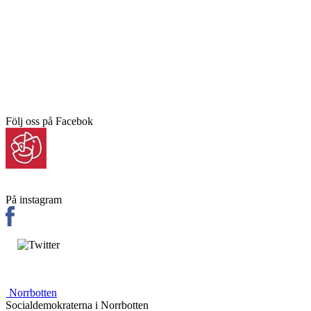
Följ oss på Facebok
På instagram
Norrbotten
Socialdemokraterna i Norrbotten