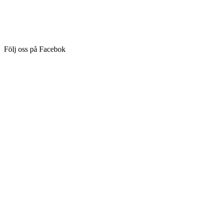
Följ oss på Facebok