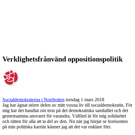
Verklighetsfrånvänd oppositionspolitik
Socialdemokraterna i Norrbotten
torsdag 1 mars 2018
Jag har ägnat större delen av mitt vuxna liv till socialdemokratin. För
mig har det handlat om tron på det demokratiska samhället och det
gemensamma ansvaret för varandra. Välfärd är för mig solidaritet
och rätten för alla att ta del av den. Nu när jag börjar se horisonten
på min politiska karriär känner jag att det var enklare förr.