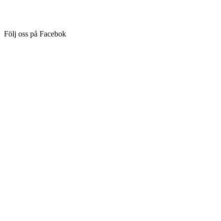
Följ oss på Facebok