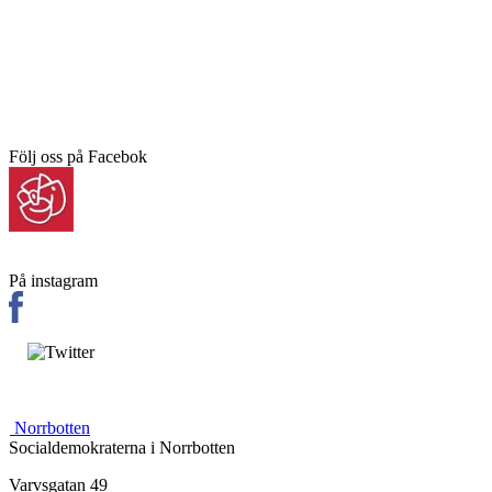
Följ oss på Facebok
På instagram
Norrbotten
Socialdemokraterna i Norrbotten
Varvsgatan 49