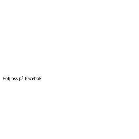
Följ oss på Facebok