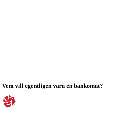
Vem vill egentligen vara en bankomat?