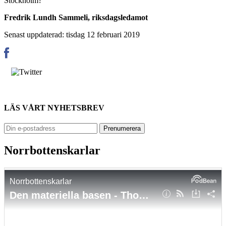
Stockholm?
Fredrik Lundh Sammeli, riksdagsledamot
Senast uppdaterad: tisdag 12 februari 2019
LÄS VÅRT NYHETSBREV
Norrbottenskarlar