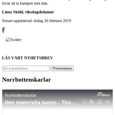
lovar att ta kampen mot min.
Linus Sköld, riksdagsledamot
Senast uppdaterad: tisdag 26 februari 2019
LÄS VÅRT NYHETSBREV
Norrbottenskarlar