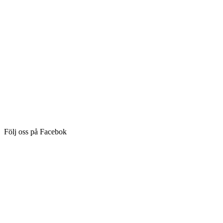
Följ oss på Facebok