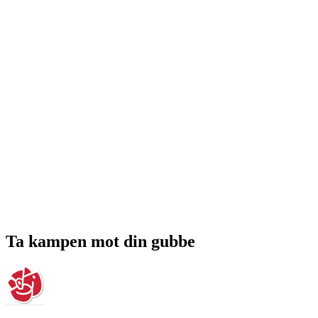
Ta kampen mot din gubbe