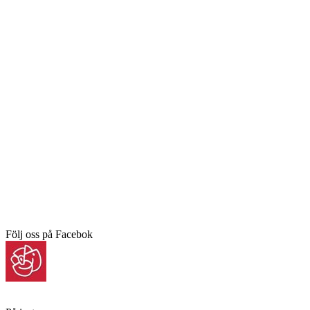
Följ oss på Facebok