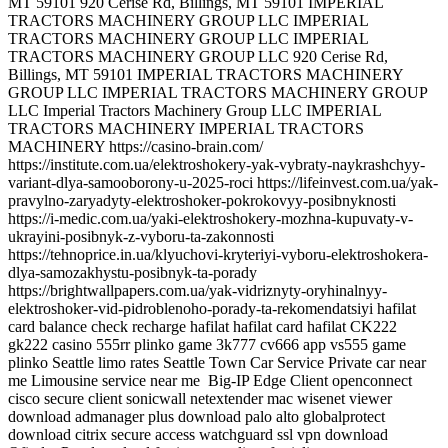
Big-IP Edge Client openconnect
cisco secure client sonicwall netextender mac wisenet viewer
download admanager plus download palo alto globalprotect
download citrix secure access watchguard ssl vpn download