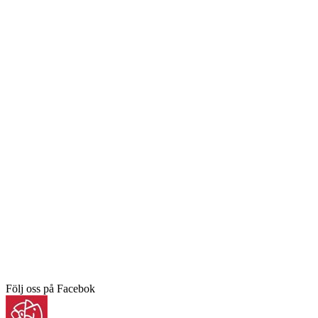
Följ oss på Facebok