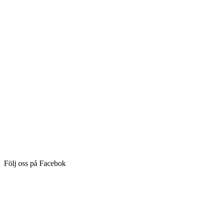
Följ oss på Facebok