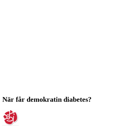
När får demokratin diabetes?