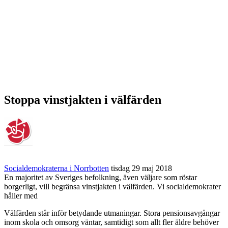
Stoppa vinstjakten i välfärden
Socialdemokraterna i Norrbotten
tisdag 29 maj 2018
En majoritet av Sveriges befolkning, även väljare som röstar
borgerligt, vill begränsa vinstjakten i välfärden. Vi socialdemokrater
håller med
Välfärden står inför betydande utmaningar. Stora pensionsavgångar
inom skola och omsorg väntar, samtidigt som allt fler äldre behöver