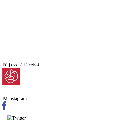
Följ oss på Facebok
På instagram