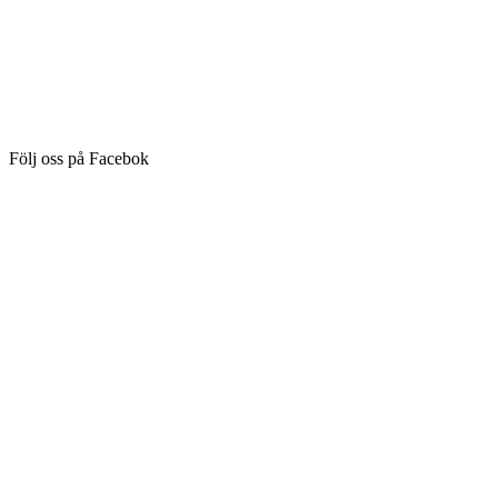
Följ oss på Facebok