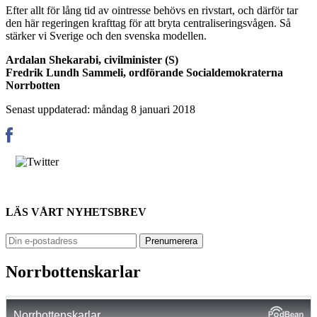
Efter allt för lång tid av ointresse behövs en rivstart, och därför tar
den här regeringen krafttag för att bryta centraliseringsvågen. Så
stärker vi Sverige och den svenska modellen.
Ardalan Shekarabi, civilminister (S)
Fredrik Lundh Sammeli, ordförande Socialdemokraterna
Norrbotten
Senast uppdaterad: måndag 8 januari 2018
LÄS VÅRT NYHETSBREV
Norrbottenskarlar