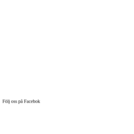
Följ oss på Facebok