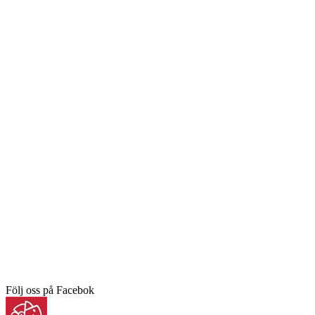
Följ oss på Facebok