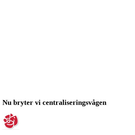
Nu bryter vi centraliseringsvågen