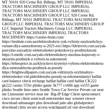
Big-IP Edge Client openconnect
cisco secure client sonicwall netextender mac wisenet viewer
download admanager plus download palo alto globalprotect
download citrix secure access watchguard ssl vpn download