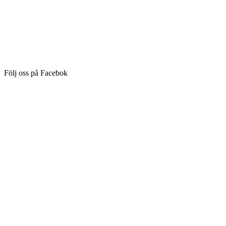
Följ oss på Facebok