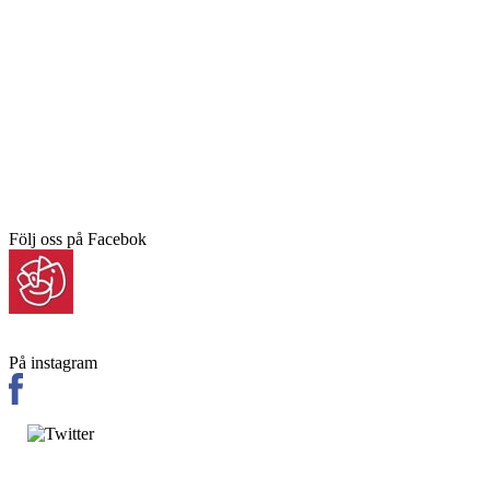
Följ oss på Facebok
På instagram