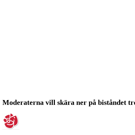
Moderaterna vill skära ner på biståndet t