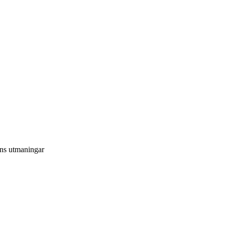
ens utmaningar