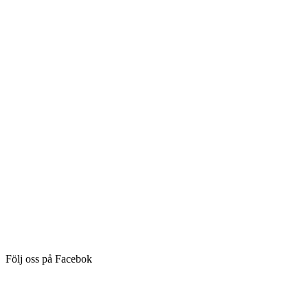
Följ oss på Facebok