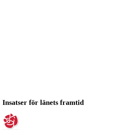
Insatser för länets framtid