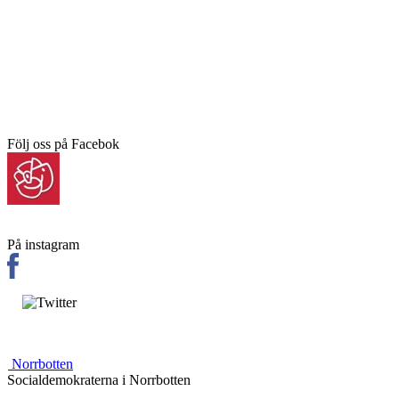
Följ oss på Facebok
På instagram
Norrbotten
Socialdemokraterna i Norrbotten