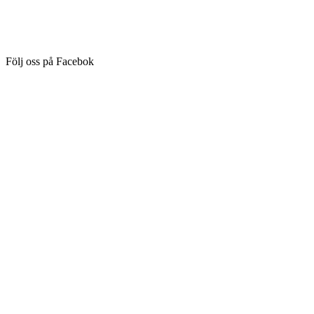
Följ oss på Facebok