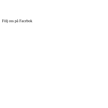
Följ oss på Facebok