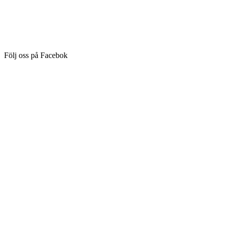
Följ oss på Facebok