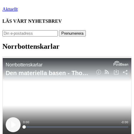
Aktuellt
LÄS VÅRT NYHETSBREV
Norrbottenskarlar