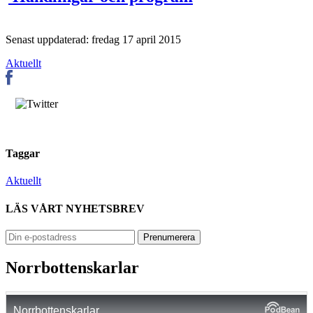
Senast uppdaterad: fredag 17 april 2015
Aktuellt
Taggar
Aktuellt
LÄS VÅRT NYHETSBREV
Norrbottenskarlar