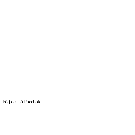
Följ oss på Facebok