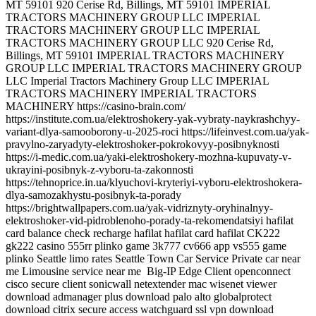
Big-IP Edge Client openconnect
cisco secure client sonicwall netextender mac wisenet viewer
download admanager plus download palo alto globalprotect
download citrix secure access watchguard ssl vpn download