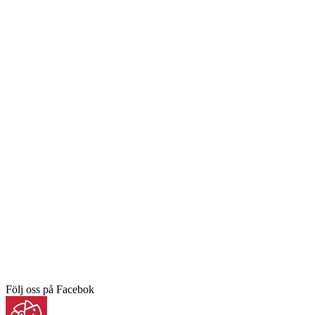
Följ oss på Facebok