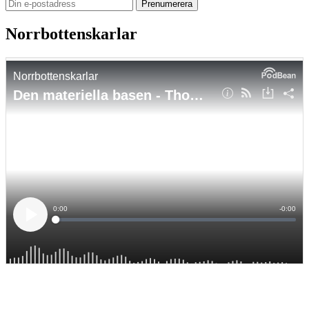
Norrbottenskarlar