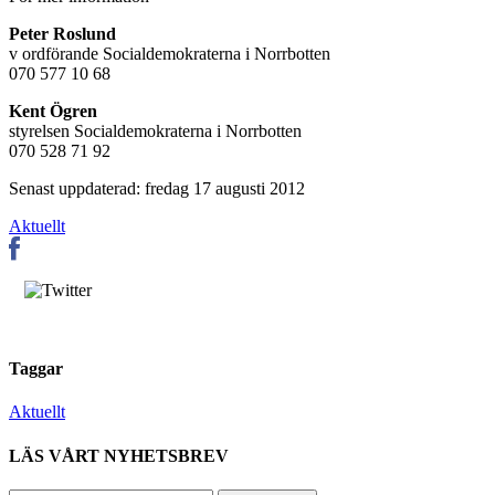
Peter Roslund
v ordförande Socialdemokraterna i Norrbotten
070 577 10 68
Kent Ögren
styrelsen Socialdemokraterna i Norrbotten
070 528 71 92
Senast uppdaterad: fredag 17 augusti 2012
Aktuellt
Taggar
Aktuellt
LÄS VÅRT NYHETSBREV