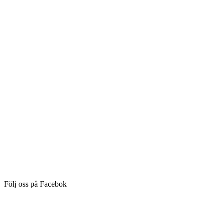
Följ oss på Facebok