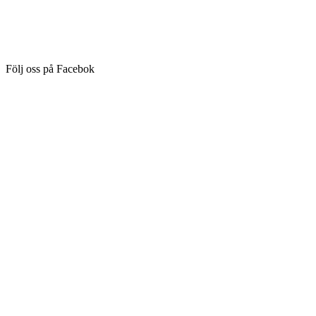
Följ oss på Facebok