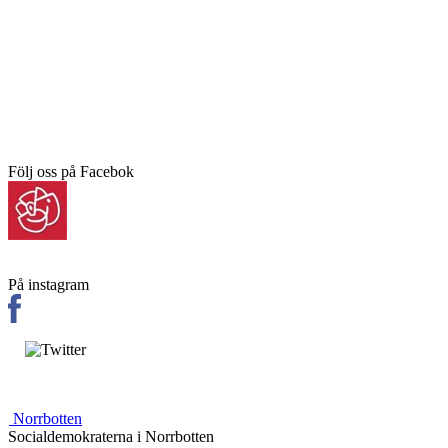
Följ oss på Facebok
På instagram
Norrbotten
Socialdemokraterna i Norrbotten