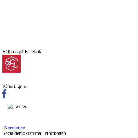
Följ oss på Facebok
På instagram
Norrbotten
Socialdemokraterna i Norrbotten