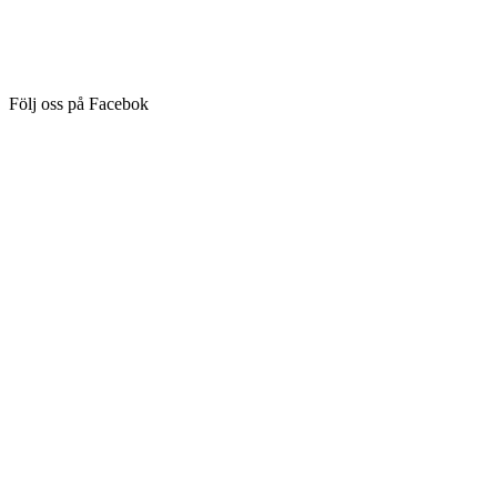
Följ oss på Facebok