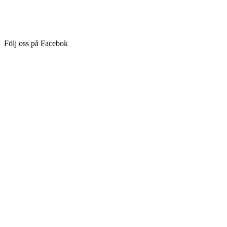
Följ oss på Facebok