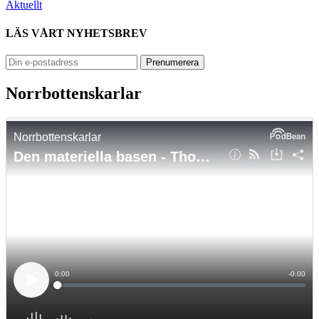
Aktuellt
LÄS VÅRT NYHETSBREV
Norrbottenskarlar