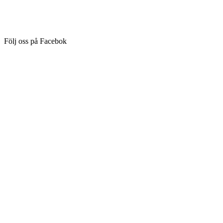
Följ oss på Facebok