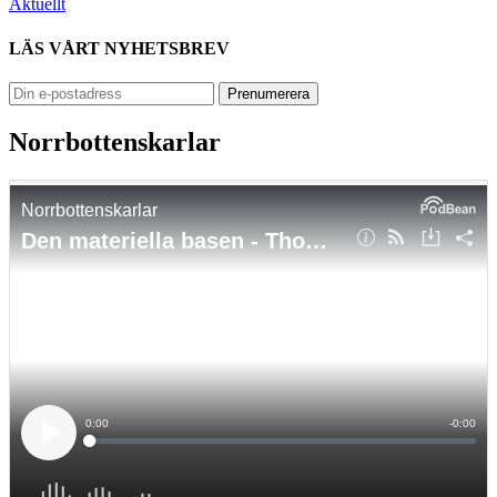
Aktuellt
LÄS VÅRT NYHETSBREV
Norrbottenskarlar