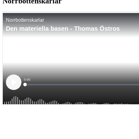
Norrbottenskarlar