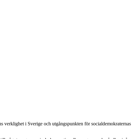
gens verklighet i Sverige och utgångspunkten för socialdemokraternas