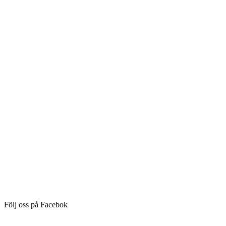
Följ oss på Facebok