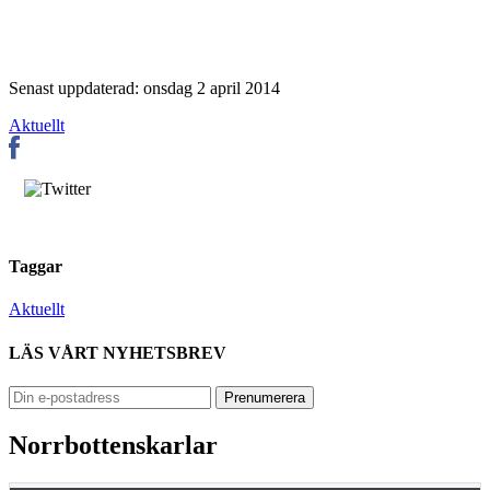
Senast uppdaterad: onsdag 2 april 2014
Aktuellt
Taggar
Aktuellt
LÄS VÅRT NYHETSBREV
Norrbottenskarlar