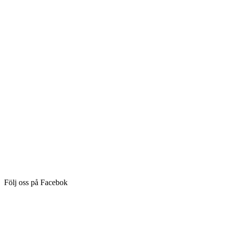
Följ oss på Facebok