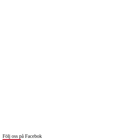
Följ oss på Facebok