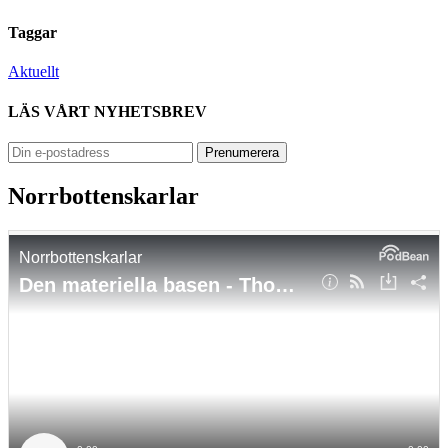
Taggar
Aktuellt
LÄS VÅRT NYHETSBREV
Norrbottenskarlar