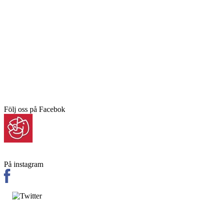
Följ oss på Facebok
På instagram