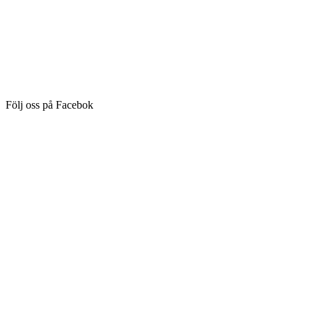
Följ oss på Facebok