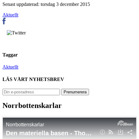
Senast uppdaterad: torsdag 3 december 2015
Aktuellt
Taggar
Aktuellt
LÄS VÅRT NYHETSBREV
Norrbottenskarlar