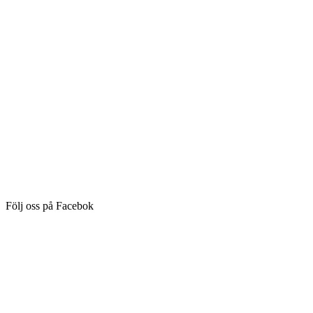
Följ oss på Facebok