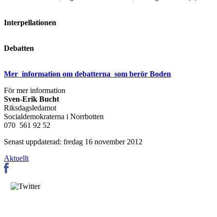
Interpellationen
Debatten
Mer information om debatterna som berör Boden
För mer information
Sven-Erik Bucht
Riksdagsledamot
Socialdemokraterna i Norrbotten
070 561 92 52
Senast uppdaterad: fredag 16 november 2012
Aktuellt