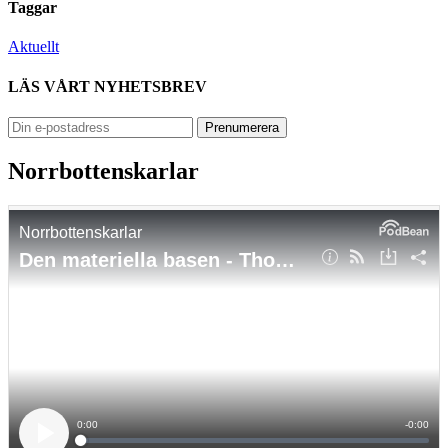
Taggar
Aktuellt
LÄS VÅRT NYHETSBREV
Norrbottenskarlar