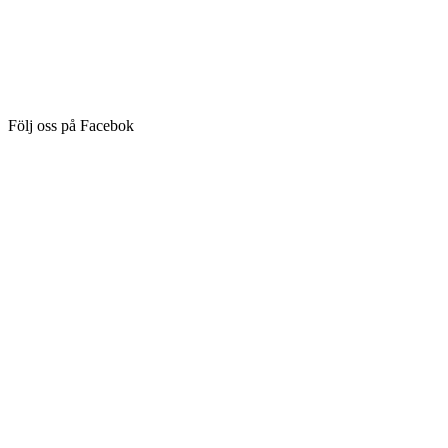
Följ oss på Facebok