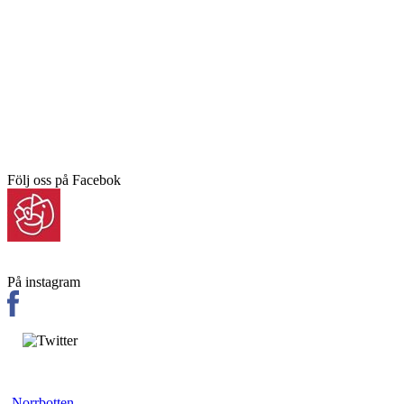
Följ oss på Facebok
På instagram
Norrbotten