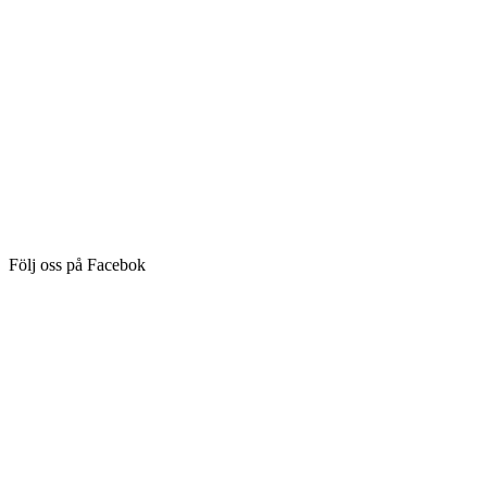
Följ oss på Facebok