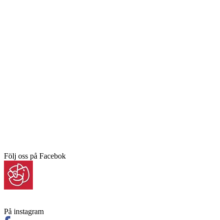
Följ oss på Facebok
På instagram