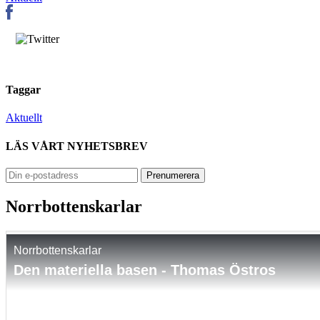
Taggar
Aktuellt
LÄS VÅRT NYHETSBREV
Norrbottenskarlar