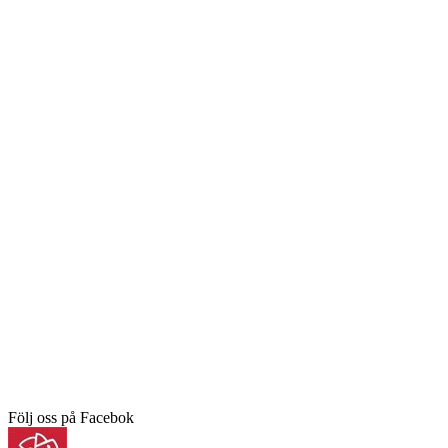
Följ oss på Facebok