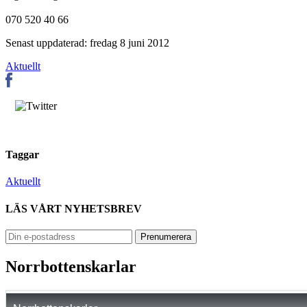
070 520 40 66
Senast uppdaterad: fredag 8 juni 2012
Aktuellt
Taggar
Aktuellt
LÄS VÅRT NYHETSBREV
Norrbottenskarlar