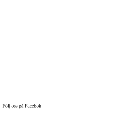
Följ oss på Facebok