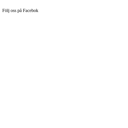
Följ oss på Facebok