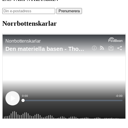
Norrbottenskarlar